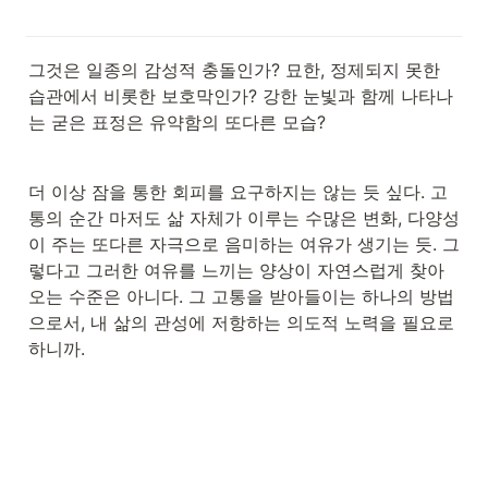
그것은 일종의 감성적 충돌인가? 묘한, 정제되지 못한 
습관에서 비롯한 보호막인가? 강한 눈빛과 함께 나타나
는 굳은 표정은 유약함의 또다른 모습?
더 이상 잠을 통한 회피를 요구하지는 않는 듯 싶다. 고
통의 순간 마저도 삶 자체가 이루는 수많은 변화, 다양성
이 주는 또다른 자극으로 음미하는 여유가 생기는 듯. 그
렇다고 그러한 여유를 느끼는 양상이 자연스럽게 찾아
오는 수준은 아니다. 그 고통을 받아들이는 하나의 방법
으로서, 내 삶의 관성에 저항하는 의도적 노력을 필요로 
하니까.