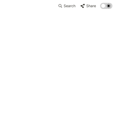
Search
Share