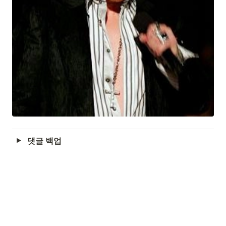
댓글 백업