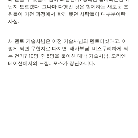
닌지 모르겠다. 그나마 다행인 것은 함께하는 새로운 조
원들이 이전 과정에서 함께 했던 사람들이 대부분이란 
사실.
새 멘토 기술사님은 이전 기술사님의 멘토이셨다고. 이
렇게 되면 무협지로 따지면 '태사부님' 비스무리하게 되
는 건가? 10명 중 8명을 붙이신 대박 기술사님. 오리엔
테이션에서의 느낌.. 포스가 장난아니다.