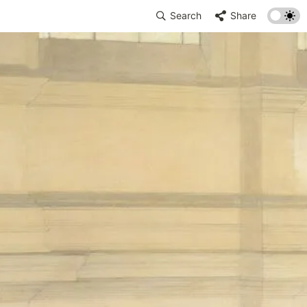
Search
Share