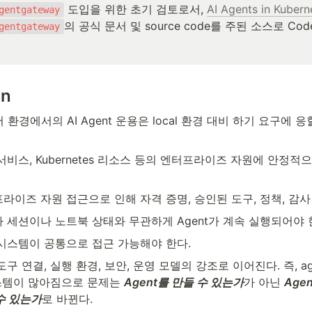
 도입을 위한 초기 검토로서, 
AI Agents in Kubern
gentgateway
의 공식 문서 및 source code를 주된 소스로 Co
gentgateway
on
경에서의 AI Agent 운용은 local 환경 대비 하기 요구에 응
 서비스, Kubernetes 리소스 등의 엔터프라이즈 자원에 안정적
프라이즈 자원 접근으로 인해 자격 증명, 승인된 도구, 정책, 감
자 세션이나 노트북 상태와 무관하게 Agent가 계속 실행되어야 
 시스템이 공통으로 접근 가능해야 한다.
구 연결, 실행 환경, 보안, 운영 모델의 강조로 이어진다. 즉, ag
스템이 많아짐으로 문제는 
Agent를 만들 수 있는가
가 아닌 
Age
수 있는가
로 바뀐다.