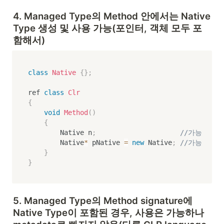
4. Managed Type의 Method 안에서는 Native 
Type 생성 및 사용 가능(포인터, 객체 모두 포
함해서)
class
Native
{
}
;
ref 
class
Clr
{
void
Method
(
)
{
        Native n
;
//가능
        Native
*
 pNative 
=
new
 Native
;
//가능
}
}
5. Managed Type의 Method signature에 
Native Type이 포함된 경우, 사용은 가능하나 