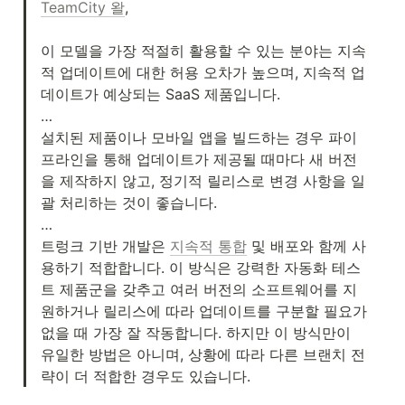
TeamCity 왈
,

이 모델을 가장 적절히 활용할 수 있는 분야는 지속
적 업데이트에 대한 허용 오차가 높으며, 지속적 업
데이트가 예상되는 SaaS 제품입니다.

…

설치된 제품이나 모바일 앱을 빌드하는 경우 파이
프라인을 통해 업데이트가 제공될 때마다 새 버전
을 제작하지 않고, 정기적 릴리스로 변경 사항을 일
괄 처리하는 것이 좋습니다.

…

트렁크 기반 개발은 
지속적 통합
 및 배포와 함께 사
용하기 적합합니다. 이 방식은 강력한 자동화 테스
트 제품군을 갖추고 여러 버전의 소프트웨어를 지
원하거나 릴리스에 따라 업데이트를 구분할 필요가 
없을 때 가장 잘 작동합니다. 하지만 이 방식만이 
유일한 방법은 아니며, 상황에 따라 다른 브랜치 전
략이 더 적합한 경우도 있습니다.