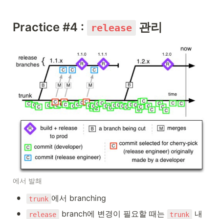
Practice #4 : 
 관리
release
에서 발쵀
•
에서 branching
trunk
•
 branch에 변경이 필요할 때는 
 내 
release
trunk