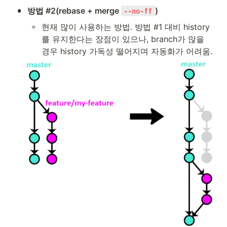
•
방법 #2(rebase + merge 
)
--no-ff
◦
현재 많이 사용하는 방법. 방법 #1 대비 history
를 유지한다는 장점이 있으나, branch가 많을 
경우 history 가독성 떨어지며 자동화가 어려움.