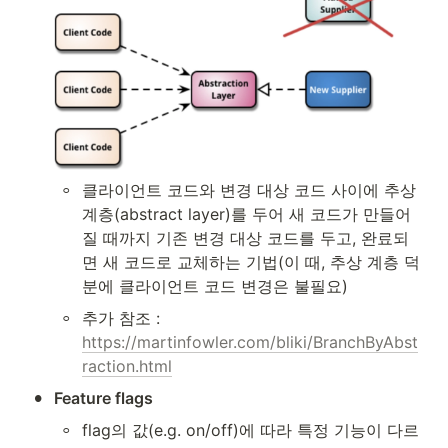
◦
클라이언트 코드와 변경 대상 코드 사이에 추상 
계층(abstract layer)를 두어 새 코드가 만들어
질 때까지 기존 변경 대상 코드를 두고, 완료되
면 새 코드로 교체하는 기법(이 때, 추상 계층 덕
분에 클라이언트 코드 변경은 불필요)
◦
추가 참조 : 
https://martinfowler.com/bliki/BranchByAbst
raction.html
•
Feature flags
◦
flag의 값(e.g. on/off)에 따라 특정 기능이 다르