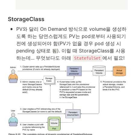
StorageClass
•
PV와 달리 On Demand 방식으로 volume을 생성하
도록 하는 당연스럽게도 PV는 pod로부터 사용되기 
전에 생성되어야 함(PV가 없을 경우 pod 생성 시 
pending 상태로 됨). 이럴 때 StorageClass를 사용
하는데... 무엇보다도 아래 
에서 필요!
StatefulSet