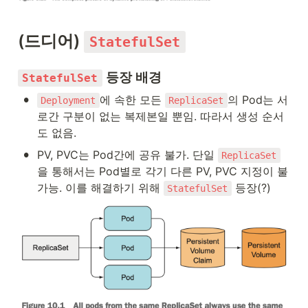
(드디어) 
StatefulSet
 등장 배경
StatefulSet
•
에 속한 모든 
의 Pod는 서
Deployment
ReplicaSet
로간 구분이 없는 복제본일 뿐임. 따라서 생성 순서
도 없음.
•
PV, PVC는 Pod간에 공유 불가. 단일 
ReplicaSet
을 통해서는 Pod별로 각기 다른 PV, PVC 지정이 불
가능. 이를 해결하기 위해 
 등장(?)
StatefulSet