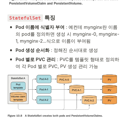
 특징
StatefulSet
•
Pod 이름에 식별자 부여
 : 예컨데 mynginx란 이름
의 pod를 정의하면 생성 시 mynginx-0, mynginx-
1, mynginx-2...식으로 이름이 부여됨
•
Pod 생성 순서화
 : 정해진 순서대로 생성
•
Pod 별로 PVC 관리
 : PVC를 템플릿 형태로 정의하
여 각 Pod 별로 PVC, PV 생성 관리 가능