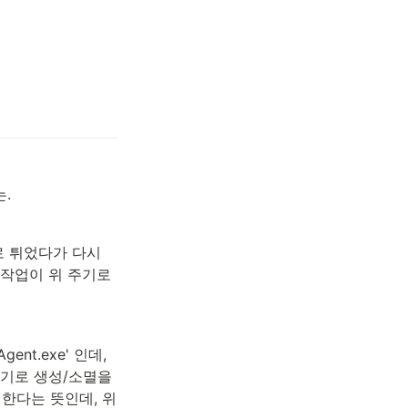
.
 튀었다가 다시 
작업이 위 주기로 
t.exe' 인데, 
기로 생성/소멸을 
한다는 뜻인데, 위