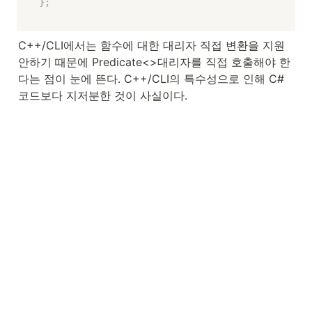
}
;
C++/CLI에서는 함수에 대한 대리자 직접 변환을 지원 
안하기 때문에 Predicate<>대리자를 직접 호출해야 한
다는 점이 눈에 뜬다. C++/CLI의 특수성으로 인해 C#
코드보다 지저분한 것이 사실이다.