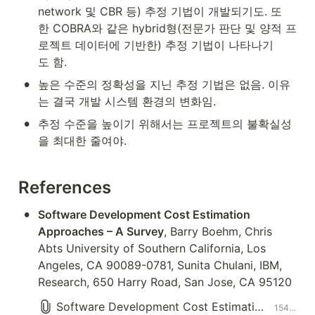
network 및 CBR 등) 추정 기법이 개발되기도. 또
한 COBRA와 같은 hybrid형(전문가 판단 및 양적 프
로젝트 데이터에 기반한) 추정 기법이 나타나기
도 함.
•
높은 수준의 정확성을 지닌 추정 기법은 없음. 이유
는 결국 개발 시스템 환경의 변화임.
•
추정 수준을 높이기 위해서는 프로젝트의 불확실성
을 최대한 줄여야.
References
•
Software Development Cost Estimation 
Approaches – A Survey
, Barry Boehm, Chris 
Abts University of Southern California, Los 
Angeles, CA 90089-0781, Sunita Chulani, IBM, 
Research, 650 Harry Road, San Jose, CA 95120
Software Development Cost Estimation Approaches.pdf
154.2KB