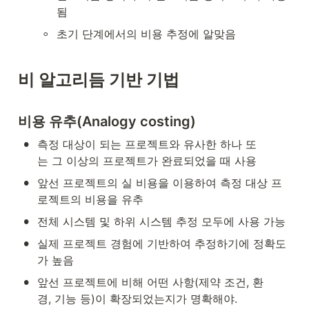
됨 
◦
초기 단계에서의 비용 추정에 알맞음
비 알고리듬 기반 기법
비용 유추(Analogy costing)
•
측정 대상이 되는 프로젝트와 유사한 하나 또
는 그 이상의 프로젝트가 완료되었을 때 사용 
•
앞선 프로젝트의 실 비용을 이용하여 측정 대상 프
로젝트의 비용을 유추 
•
전체 시스템 및 하위 시스템 추정 모두에 사용 가능 
•
실제 프로젝트 경험에 기반하여 추정하기에 정확도
가 높음 
•
앞선 프로젝트에 비해 어떤 사항(제약 조건, 환
경, 기능 등)이 확장되었는지가 명확해야.