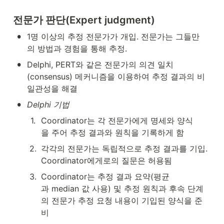
전문가 판단(Expert judgment)
•
1명 이상의 추정 전문가가 개입. 전문가는 그들만
의 방법과 경험을 통해 추정. 
•
Delphi, PERT와 같은 전문가의 의견 일치
(consensus) 메커니즘을 이용하여 추정 결과의 비
일관성을 해결 
•
Delphi 기법
1
.
Coordinator는 각 전문가에게 명세와 양식
을 주어 추정 결과와 원칙을 기록하게 함 
2
.
각각의 전문가는 독립적으로 추정 결과를 기입. 
Coordinator에게로의 질문은 허용됨 
3
.
Coordinator는 추정 결과 요약(평균
과 median 값 사용) 및 추정 원칙과 후속 단계
의 전문가 추정 요청 내용이 기입된 양식을 준
비 