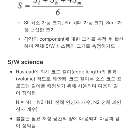
◦
Sl: 최소 가능 크기, Sh: 최대 가능 크기, Sm : 가
장 근접한 크기
◦
각각의 component에 대한 크기를 측정 후 합산
하여 전체 S/W 시스템의 크기를 측정하기도
S/W science
•
Hastead에 의해 코드 길이(code length)와 볼륨
(volume) 척도로 제안됨. 코드 길이는 소스 코드 프
로그램 길이를 측정하기 위해 사용되며 다음과 같
이 정의됨
N = N1 + N2 (N1: 전체 연산자 개수, N2 전체 피연
산자 개수)
•
볼륨은 필요 저장 공간의 양에 대응되며 다음과 같
이 정의됨