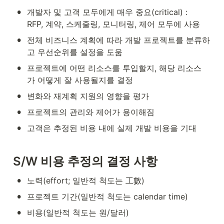
•
개발자 및 고객 모두에게 매우 중요(critical) : 
RFP, 계약, 스케줄링, 모니터링, 제어 모두에 사용
•
전체 비즈니스 계획에 따라 개발 프로젝트를 분류하
고 우선순위를 설정을 도움
•
프로젝트에 어떤 리소스를 투입할지, 해당 리소스
가 어떻게 잘 사용될지를 결정
•
변화와 재계획 지원의 영향을 평가
•
프로젝트의 관리와 제어가 용이해짐
•
고객은 추정된 비용 내에 실제 개발 비용을 기대
S/W 비용 추정의 결정 사항
•
노력(effort; 일반적 척도는 工數)
•
프로젝트 기간(일반적 척도는 calendar time)
•
비용(일반적 척도는 원/달러)