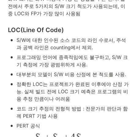
전에서 주로 5가지의 S/W 크기 척도가 사용되는데, 이
중 LOC와 FP가 가장 많이 사용됨
LOC(Line Of Code)
•
S/W에 대한 인수된 소스 코드의 라인 수로서, 주석
과 공백 라인은 counting에서 제외.
•
프로그래밍 언어에 종족적임에도 불구하고, S/W 크
기 측정에 가장 광범위하게 사용.
•
대부분의 모델이 S/W 비용 산정에 본 척도를 사용.
•
정확한 LOC는 프로젝트가 완료된 이후에야 산정 가
능. 실제 빌드 전에 LOC 크기 예측은 프로그램의 비
용 추정 만큼이나 어려움
•
코드 크기 추정의 전형적 방법 : 전문가의 판단과 함
께 PERT 기법 사용
•
PERT 공식