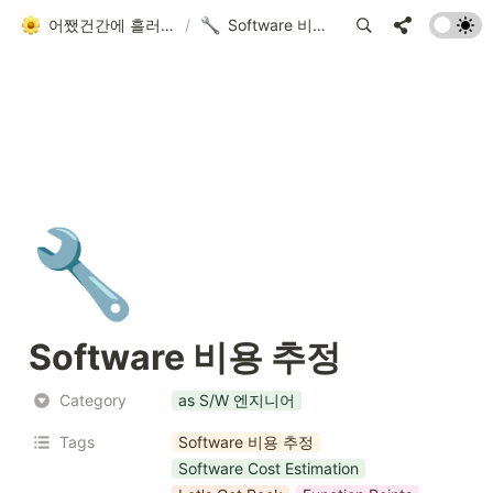
어쨌건간에 흘러가는 者
/
Software 비용 추정
🔧
Software 비용 추정
Category
as S/W 엔지니어
Tags
Software 비용 추정
Software Cost Estimation