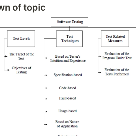
n of topic