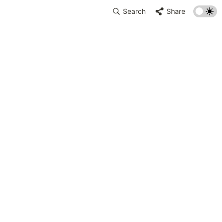
Search
Share