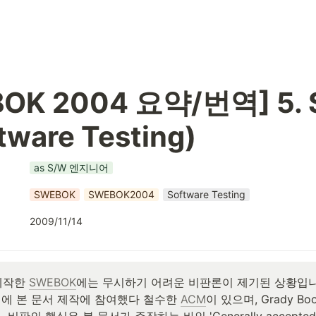
OK 2004 요약/번역] 5. 
tware Testing)
as S/W 엔지니어
SWEBOK
SWEBOK2004
Software Testing
2009/11/14
제작한 
SWEBOK
에는 무시하기 어려운 비판론이 제기된 상황입니다
에 본 문서 제작에 참여했다 철수한 
ACM
이 있으며, Grady Boo