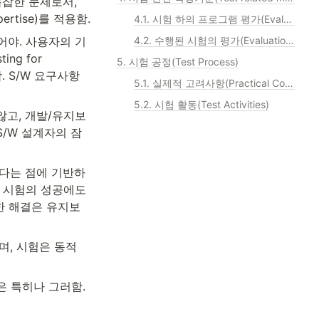
복잡한 문제로서, 
ertise)를 적용함.
4.1. 시험 하의 프로그램 평가(Evaluation of the Program Under Test)
있어야. 사용자의 기
4.2. 수행된 시험의 평가(Evaluation of the Tests Performed)
ng for 
5. 시험 공정(Test Process)
. S/W 요구사항 
5.1. 실제적 고려사항(Practical Considerations)
5.2. 시험 활동(Test Activities)
 않고, 개발/유지보
S/W 설계자의 잠
났다는 점에 기반하
 시험의 성공에도 
대한 해결은 유지보
, 시험은 동적 
험은 특히나 그러함.