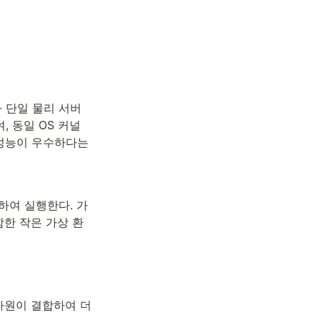
 단일 물리 서버
, 동일 OS 커널
 성능이 우수하다는 
용하여 실행한다. 가
함한 작은 가상 환
의 자원이 결합하여 더 