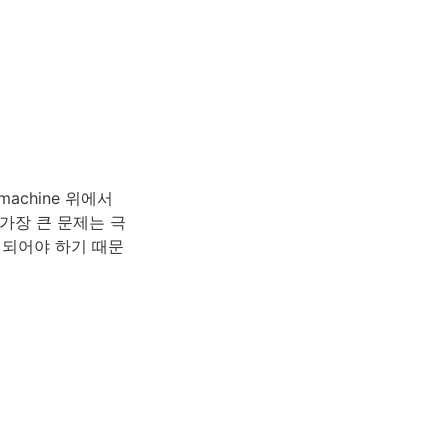
machine 위에서 
 가장 큰 문제는 극
 되어야 하기 때문