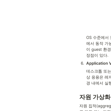
OS 수준에서
에서 동작 가능
이 guest 
장점이 있다.
6
.
Application V
데스크톱 또는 
상 응용은 레
경 내에서 실행된
자원 가상화(re
자원 집적(aggreg