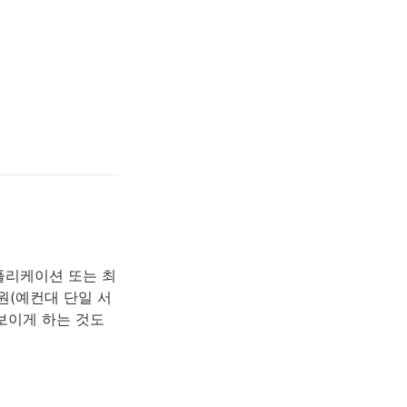
플리케이션 또는 최
원(예컨대 단일 서
보이게 하는 것도 