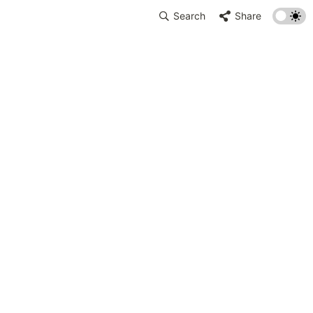
Search
Share