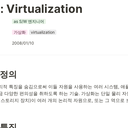
Virtualization
as S/W 엔지니어
가상화
virtualization
2008/01/10
 정의
리적 특징을 숨김으로써 이들 자원을 사용하는 여러 시스템, 애
금 다양한 편의성을 취하도록 하는 기술. 가상화는 단일 물리 자
또는 스토리지 장치)이 여러 개의 논리적 자원으로, 또는 그 역으로 
 특징