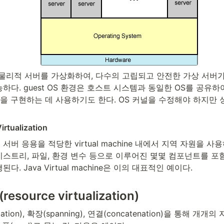
 물리적 서버를 가상화하여, 다수의 고립되고 안전한 가상 서버가
하다. guest OS 환경은 호스트 시스템과 동일한 OS를 공유하여
환경을 구현하는 데 사용하기도 한다. OS 커널을 수정해야 하지만
irtualization
서버 응용을 적당한 virtual machine 내에서 지역 자원을 사
지스트리, 파일, 환경 변수 등으로 이루어진 몇몇 컴포넌트를 포
다. Java Virtual machine은 이의 대표적인 예이다.
source virtualization)
ation), 확장(spanning), 연결(concatenation)을 통해 개개