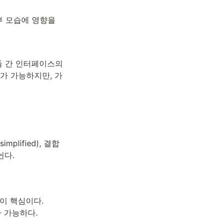
 모습에 영향을 
 간 인터페이스의 
계가 가능하지만, 가
lified), 결합
뉜다.
m)이 핵심이다. 
가 가능하다.