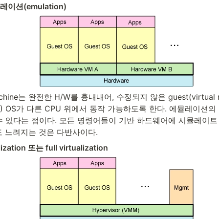
이션(emulation)
machine는 완전한 H/W를 흉내내어, 수정되지 않은 guest(virtual 
) OS가 다른 CPU 위에서 동작 가능하도록 한다. 에뮬레이션의
수 있다는 점이다. 모든 명령어들이 기반 하드웨어에 시뮬레이트
정도 느려지는 것은 다반사이다.
lization 또는 full virtualization