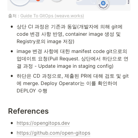
출처 : 
Guide To GitOps (weave.works)
•
상단 CI 과정은 기존과 동일(개발자에 의해 git에 
code 변경 사항 반영, container image 생성 및 
Registry로의 image 저장)
•
image 변경 사항에 대한 manifest code git으로의 
업데이트 요청(Pull Request. 상단에서 하단으로 연
결 과정 - Update image in staging config)
•
하단은 CD 과정으로, 제출된 PR에 대해 검토 및 git
에 merge. Deploy Operator는 이를 확인하여 
DEPLOY 수행
References
•
https://opengitops.dev
•
https://github.com/open-gitops