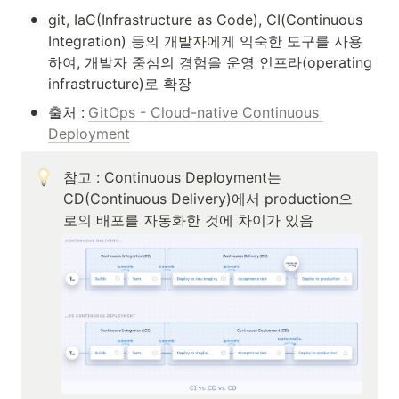
•
git, IaC(Infrastructure as Code), CI(Continuous 
Integration) 등의 개발자에게 익숙한 도구를 사용
하여, 개발자 중심의 경험을 운영 인프라(operating 
infrastructure)로 확장
•
출처 :
GitOps - Cloud-native Continuous 
Deployment
참고 : Continuous Deployment는 
CD(Continuous Delivery)에서 production으
로의 배포를 자동화한 것에 차이가 있음