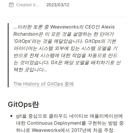
Created time
2023/03/12
…이러한 토론 중 Weaveworks의 CEO인 Alexis 
Richardson은 이 모든 것을 설명하는 한 단어가 
'GitOps'라는 것을 깨달았습니다. GitOps의 기본 
아이디어는 시스템 외부에 있는 시스템 모델을 기
반으로 전체 시스템에 대한 작업을 자동으로 만드
는 것이었습니다. Git은 해당 모델을 배치하기로 선
택한 곳입니다…
The History of GitOps 중에
GitOps란
•
git을 중심으로 클라우드 네이티브 애플리케이션에 
대한 Continuous Deployment를 구현하는 방법 중 
하나로 Weaveworks에서 2017년에 처음 주창.