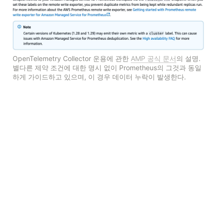
OpenTelemetry Collector 운용에 관한 
AMP 공식 문서
의 설명. 
별다른 제약 조건에 대한 명시 없이 Prometheus의 그것과 동일
하게 가이드하고 있으며, 이 경우 데이터 누락이 발생한다.