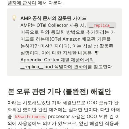
별자에 관하여
 에서 다룬다.
AMP는 OTel Collector 사용 시, 
__replica__
이름으로 위와 동일한 방법으로 추가하라는 가
이드를 하는데(OTel Amazon 배포판 기준을 
논하지만 마찬가지이다), 이는 사실 상 잘못된 
설명이다. 이에 대한 자세한 내용은  
Appendix: Cortex 계열 제품에서의 
__replica__ pod 식별자에 관하여
를 참고한다.
본 오류 관련 기타 (불완전) 해결안
아래는 시도해보았던 기타 해결안으로 OOO 오류가 완
화되긴 했지만 완전 제거에는 실패한 안이다. 다만 아래 
중 
 processor 사용은 OOO 오류 건 이
k8sattributes
외에 사용성에도 의미가 있으므로, 앞선 해결안 적용과 