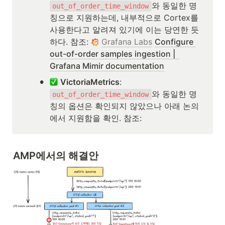
와 동일한 명
out_of_order_time_window
칭으로 지원하는데, 내부적으로 Cortex를 
사용한다고 알려져 있기에 이는 당연한 듯 
하다. 참조: 
Grafana Labs
Configure 
out-of-order samples ingestion |  
Grafana Mimir documentation
•
VictoriaMetrics
:
와 동일한 명
out_of_order_time_window
칭의 옵션은 확인되지 않았으나 아래 논의
에서 지원함을 확인. 참조: 
AMP에서의 해결안